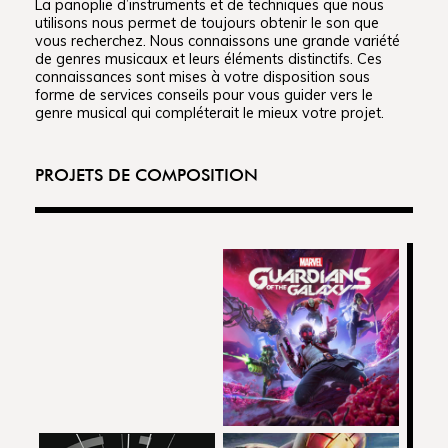
La panoplie d’instruments et de techniques que nous
utilisons nous permet de toujours obtenir le son que
vous recherchez. Nous connaissons une grande variété
de genres musicaux et leurs éléments distinctifs. Ces
connaissances sont mises à votre disposition sous
forme de services conseils pour vous guider vers le
genre musical qui compléterait le mieux votre projet.
PROJETS DE COMPOSITION