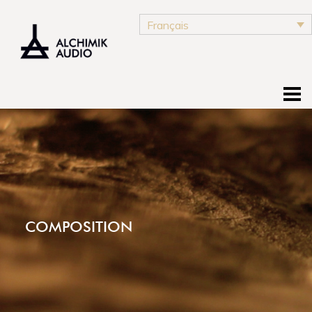
Français
COMPOSITION