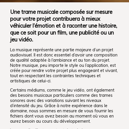
Une trame musicale composée sur mesure
pour votre projet contribuera à mieux
véhiculer l’émotion et à raconter une histoire,
que ce soit pour un film, une publicité ou un
jeu vidéo.
La musique représente une partie majeure d’un projet
audiovisuel. Il est donc essentiel d’avoir une composition
de qualité adaptée à l’ambiance et au ton du projet.
Notre musique, peu importe le style ou l’application, est
créée pour rendre votre projet plus engageant et vivant,
tout en respectant les contraintes techniques et
artistiques de celui-ci.
Certains médiums, comme le jeu vidéo, ont également
des besoins musicaux particuliers comme des trames
sonores avec des variations suivant les niveaux
d’intensité du jeu. Grâce à notre expérience dans le
domaine, nous sommes en mesure de vous fournir les
fichiers dont vous avez besoin au moment où vous en
aurez besoin au cours du développement.