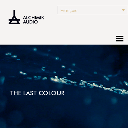
Français
THE LAST COLOUR